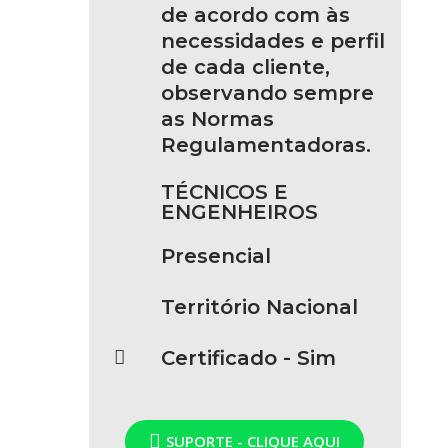
de acordo com às
necessidades e perfil
de cada cliente,
observando sempre
as Normas
Regulamentadoras.
TÉCNICOS E
ENGENHEIROS
Presencial
Território Nacional
Certificado - Sim
SUPORTE - CLIQUE AQUI