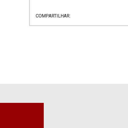
COMPARTILHAR: