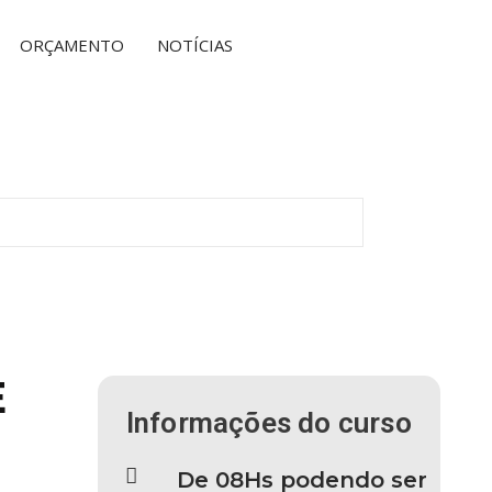
ORÇAMENTO
NOTÍCIAS
E
Informações do curso
De 08Hs podendo ser