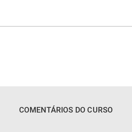
COMENTÁRIOS DO CURSO