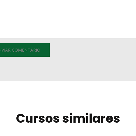
Cursos similares