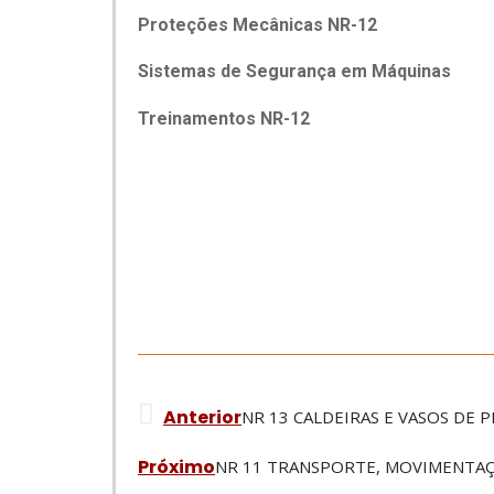
Proteções Mecânicas NR-12
Sistemas de Segurança em Máquinas
Treinamentos NR-12
Anterior
NR 13 CALDEIRAS E VASOS DE P
Próximo
NR 11 TRANSPORTE, MOVIMENTAÇ