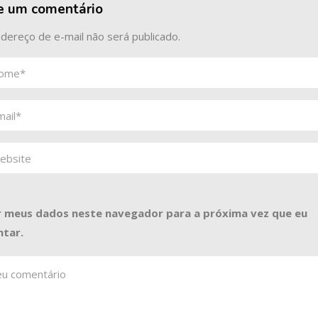
e um comentário
dereço de e-mail não será publicado.
r meus dados neste navegador para a próxima vez que eu
tar.