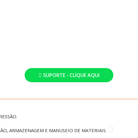
SUPORTE - CLIQUE AQUI
RESSÃO.
ÃO, ARMAZENAGEM E MANUSEIO DE MATERIAIS.