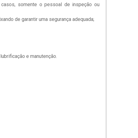
s casos, somente o pessoal de inspeção ou
deixando de garantir uma segurança adequada;
lubrificação e manutenção.