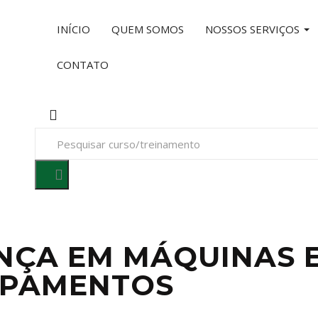
INÍCIO
QUEM SOMOS
NOSSOS SERVIÇOS
CONTATO
ANÇA EM MÁQUINAS 
IPAMENTOS